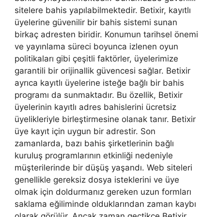
sitelere bahis yapılabilmektedir. Betixir, kayıtlı
üyelerine güvenilir bir bahis sistemi sunan
birkaç adresten biridir. Konumun tarihsel önemi
ve yayınlama süreci boyunca izlenen oyun
politikaları gibi çeşitli faktörler, üyelerimize
garantili bir orijinallik güvencesi sağlar. Betixir
ayrıca kayıtlı üyelerine isteğe bağlı bir bahis
programı da sunmaktadır. Bu özellik, Betixir
üyelerinin kayıtlı adres bahislerini ücretsiz
üyelikleriyle birleştirmesine olanak tanır. Betixir
üye kayıt için uygun bir adrestir. Son
zamanlarda, bazı bahis şirketlerinin bağlı
kuruluş programlarının etkinliği nedeniyle
müşterilerinde bir düşüş yaşandı. Web siteleri
genellikle gereksiz dosya isteklerini ve üye
olmak için doldurmanız gereken uzun formları
saklama eğiliminde olduklarından zaman kaybı
olarak görülür. Ancak zaman geçtikçe Betixir