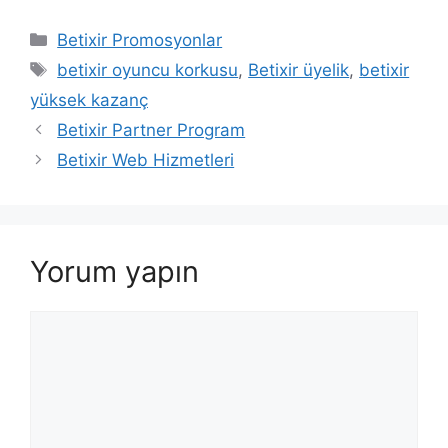
Kategoriler
Betixir Promosyonlar
Etiketler
betixir oyuncu korkusu
,
Betixir üyelik
,
betixir
yüksek kazanç
Betixir Partner Program
Betixir Web Hizmetleri
Yorum yapın
Yorum