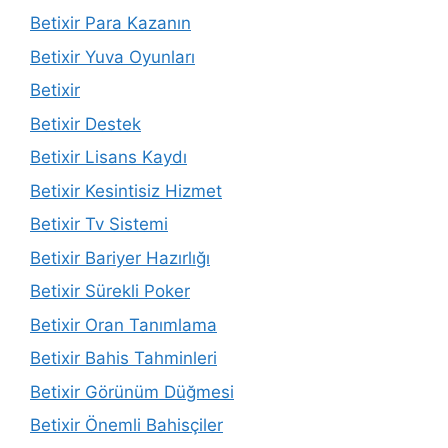
Betixir Para Kazanın
Betixir Yuva Oyunları
Betixir
Betixir Destek
Betixir Lisans Kaydı
Betixir Kesintisiz Hizmet
Betixir Tv Sistemi
Betixir Bariyer Hazırlığı
Betixir Sürekli Poker
Betixir Oran Tanımlama
Betixir Bahis Tahminleri
Betixir Görünüm Düğmesi
Betixir Önemli Bahisçiler