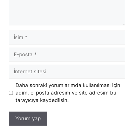
İsim
E-
posta
İnternet
sitesi
Daha sonraki yorumlarımda kullanılması için
adım, e-posta adresim ve site adresim bu
tarayıcıya kaydedilsin.