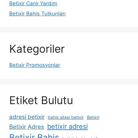
Betixir Canlı Yardım
Betixir Bahis Tutkunları
Kategoriler
Betixir Promosyonlar
Etiket Bulutu
adresi betixir
bahis sitesi betixir
Betixir
betixir adresi
Betixir Adres
Betixir Bahis