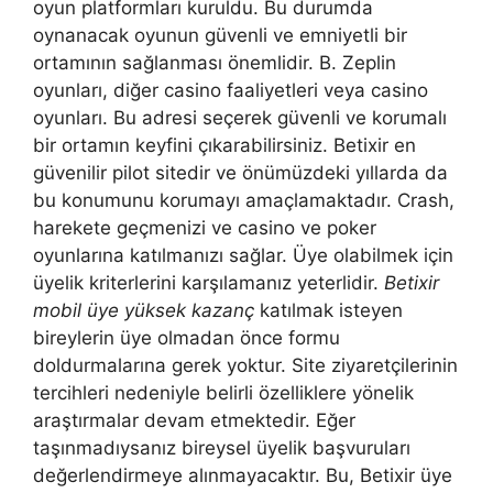
oyun platformları kuruldu. Bu durumda
oynanacak oyunun güvenli ve emniyetli bir
ortamının sağlanması önemlidir. B. Zeplin
oyunları, diğer casino faaliyetleri veya casino
oyunları. Bu adresi seçerek güvenli ve korumalı
bir ortamın keyfini çıkarabilirsiniz. Betixir en
güvenilir pilot sitedir ve önümüzdeki yıllarda da
bu konumunu korumayı amaçlamaktadır. Crash,
harekete geçmenizi ve casino ve poker
oyunlarına katılmanızı sağlar. Üye olabilmek için
üyelik kriterlerini karşılamanız yeterlidir.
Betixir
mobil üye yüksek kazanç
katılmak isteyen
bireylerin üye olmadan önce formu
doldurmalarına gerek yoktur. Site ziyaretçilerinin
tercihleri ​​nedeniyle belirli özelliklere yönelik
araştırmalar devam etmektedir. Eğer
taşınmadıysanız bireysel üyelik başvuruları
değerlendirmeye alınmayacaktır. Bu, Betixir üye