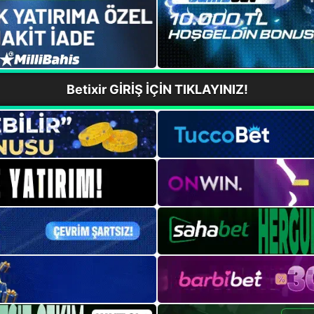
Betixir GİRİŞ İÇİN TIKLAYINIZ!