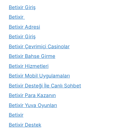
Betixir Giriş
Betixir
Betixir Adresi
Betixir Giriş
Betixir Çevrimiçi Casinolar
Betixir Bahse Girme
Betixir Hizmetleri
Betixir Mobil Uygulamaları
Betixir Desteği İle Canlı Sohbet
Betixir Para Kazanın
Betixir Yuva Oyunları
Betixir
Betixir Destek