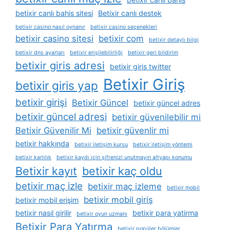
betixir canlı bahis sitesi
Betixir canlı destek
betixir casino nasıl oynanır
betixir casino seçenekleri
betixir casino sitesi
betixir com
betixir detaylı bilgi
betixir dns ayarları
betixir erişilebilirliği
betixir geri bildirim
betixir giris adresi
betixir giris twitter
Betixir Giriş
betixir giris yap
betixir girişi
Betixir Güncel
betixir güncel adres
betixir güncel adresi
betixir güvenilebilir mi
Betixir Güvenilir Mi
betixir güvenlir mi
betixir hakkında
betixir i̇letişim kursu
betixir i̇letişim yöntemi
betixir karlılık
betixir kaydı i̇çin şifrenizi unutmayın altyapı konumu
Betixir kayıt
betixir kaç oldu
betixir maç izle
betixir maç izleme
betixir mobil
betixir mobil giriş
betixir mobil erişim
betixir nasıl girilir
betixir para yatirma
betixir oyun uzmanı
Betixir Para Yatırma
betixir popüler bölümler