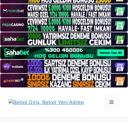
İçeriğe
atla
Menü