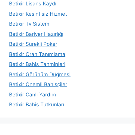
Betixir Lisans Kaydı
Betixir Kesintisiz Hizmet
Betixir Tv Sistemi
Betixir Bariyer Hazırlığı
Betixir Sürekli Poker
Betixir Oran Tanımlama
Betixir Bahis Tahminleri
Betixir Görünüm Düğmesi
Betixir Önemli Bahisçiler
Betixir Canlı Yardım
Betixir Bahis Tutkunları