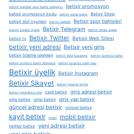
betixir promosyon
betixir popüler spor bahis sağlayıcı
betixir promosyon kodu
Betixir Sitesi
betixir sanal bahis
Betixir spor bahisleri
betixir slot oyunları
betixir sohbet
Betixir Telegram
betixir sürekli üyelik
betixir texas poker
Betixir Twitter
Betixir Web Sitesi
betixir tv
betixir yeni adresi
Betixir yeni giriş
betixir ödeme i̇şlemleri
betixir ödül kazanımı
betixir ücretsiz bahis
betixir ücretsiz bahis döngüsü
betixir ücretsiz canlı maç
Betixir üyelik
Betixir İnstagram
Betixir Şikayet
betixir şikayet birimi
giris adresi betixir
canli betixir
betixir şikayetsiz site
giris yap betixir
giris betixir
girisi betixir
güncel adresi betixir
güncel betixir
kayit betixir
mobil betixir
mobil
yeni adresi betixir
twitter betixir