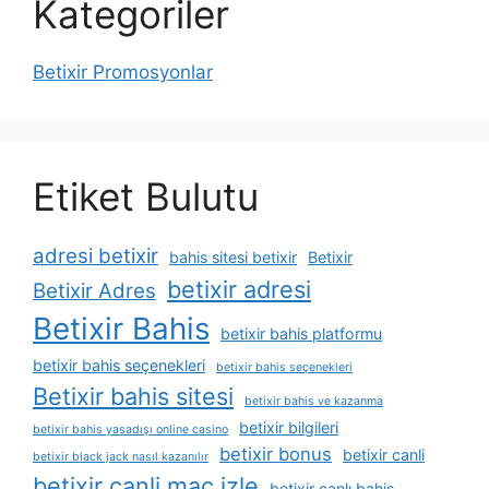
Kategoriler
Betixir Promosyonlar
Etiket Bulutu
adresi betixir
bahis sitesi betixir
Betixir
betixir adresi
Betixir Adres
Betixir Bahis
betixir bahis platformu
betixir bahis seçenekleri
betixir bahis seçenekleri
Betixir bahis sitesi
betixir bahis ve kazanma
betixir bilgileri
betixir bahis yasadışı online casino
betixir bonus
betixir canli
betixir black jack nasıl kazanılır
betixir canli maç izle
betixir canlı bahis