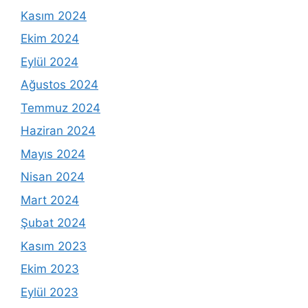
Kasım 2024
Ekim 2024
Eylül 2024
Ağustos 2024
Temmuz 2024
Haziran 2024
Mayıs 2024
Nisan 2024
Mart 2024
Şubat 2024
Kasım 2023
Ekim 2023
Eylül 2023