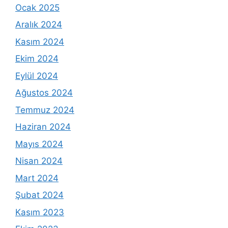
Ocak 2025
Aralık 2024
Kasım 2024
Ekim 2024
Eylül 2024
Ağustos 2024
Temmuz 2024
Haziran 2024
Mayıs 2024
Nisan 2024
Mart 2024
Şubat 2024
Kasım 2023