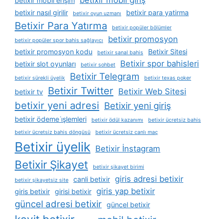
betixir mobil giriş
betixir mobil erişim
betixir nasıl girilir
betixir para yatirma
betixir oyun uzmanı
Betixir Para Yatırma
betixir popüler bölümler
betixir promosyon
betixir popüler spor bahis sağlayıcı
betixir promosyon kodu
Betixir Sitesi
betixir sanal bahis
Betixir spor bahisleri
betixir slot oyunları
betixir sohbet
Betixir Telegram
betixir sürekli üyelik
betixir texas poker
Betixir Twitter
Betixir Web Sitesi
betixir tv
betixir yeni adresi
Betixir yeni giriş
betixir ödeme i̇şlemleri
betixir ödül kazanımı
betixir ücretsiz bahis
betixir ücretsiz bahis döngüsü
betixir ücretsiz canlı maç
Betixir üyelik
Betixir İnstagram
Betixir Şikayet
betixir şikayet birimi
giris adresi betixir
canli betixir
betixir şikayetsiz site
giris yap betixir
giris betixir
girisi betixir
güncel adresi betixir
güncel betixir