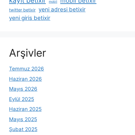
kayit betixir
mobil betixir
mobil
yeni adresi betixir
twitter betixir
yeni giris betixir
Arşivler
Temmuz 2026
Haziran 2026
Mayıs 2026
Eylül 2025
Haziran 2025
Mayıs 2025
Şubat 2025