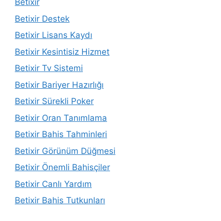
Betixir
Betixir Destek
Betixir Lisans Kaydı
Betixir Kesintisiz Hizmet
Betixir Tv Sistemi
Betixir Bariyer Hazırlığı
Betixir Sürekli Poker
Betixir Oran Tanımlama
Betixir Bahis Tahminleri
Betixir Görünüm Düğmesi
Betixir Önemli Bahisçiler
Betixir Canlı Yardım
Betixir Bahis Tutkunları