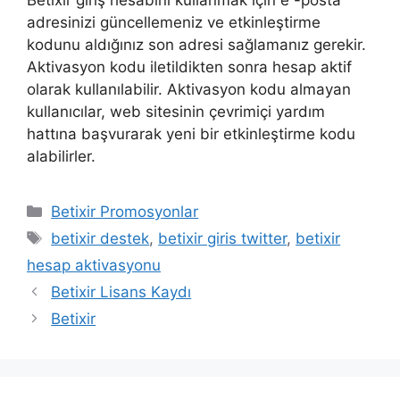
Betixir giriş hesabını kullanmak için e -posta
adresinizi güncellemeniz ve etkinleştirme
kodunu aldığınız son adresi sağlamanız gerekir.
Aktivasyon kodu iletildikten sonra hesap aktif
olarak kullanılabilir. Aktivasyon kodu almayan
kullanıcılar, web sitesinin çevrimiçi yardım
hattına başvurarak yeni bir etkinleştirme kodu
alabilirler.
Kategoriler
Betixir Promosyonlar
Etiketler
betixir destek
,
betixir giris twitter
,
betixir
hesap aktivasyonu
Betixir Lisans Kaydı
Betixir