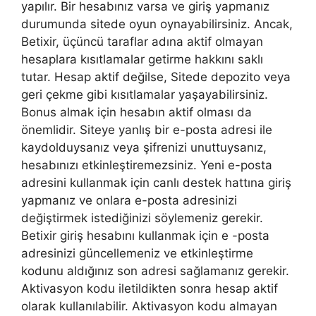
yapılır. Bir hesabınız varsa ve giriş yapmanız
durumunda sitede oyun oynayabilirsiniz. Ancak,
Betixir, üçüncü taraflar adına aktif olmayan
hesaplara kısıtlamalar getirme hakkını saklı
tutar. Hesap aktif değilse, Sitede depozito veya
geri çekme gibi kısıtlamalar yaşayabilirsiniz.
Bonus almak için hesabın aktif olması da
önemlidir. Siteye yanlış bir e-posta adresi ile
kaydolduysanız veya şifrenizi unuttuysanız,
hesabınızı etkinleştiremezsiniz. Yeni e-posta
adresini kullanmak için canlı destek hattına giriş
yapmanız ve onlara e-posta adresinizi
değiştirmek istediğinizi söylemeniz gerekir.
Betixir giriş hesabını kullanmak için e -posta
adresinizi güncellemeniz ve etkinleştirme
kodunu aldığınız son adresi sağlamanız gerekir.
Aktivasyon kodu iletildikten sonra hesap aktif
olarak kullanılabilir. Aktivasyon kodu almayan