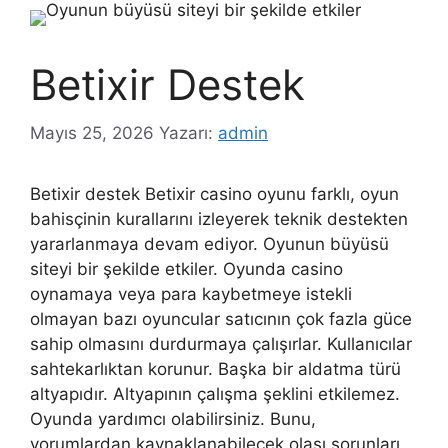
Betixir Destek
Mayıs 25, 2026
Yazarı:
admin
Betixir destek Betixir casino oyunu farklı, oyun
bahisçinin kurallarını izleyerek teknik destekten
yararlanmaya devam ediyor. Oyunun büyüsü
siteyi bir şekilde etkiler. Oyunda casino
oynamaya veya para kaybetmeye istekli
olmayan bazı oyuncular satıcının çok fazla güce
sahip olmasını durdurmaya çalışırlar. Kullanıcılar
sahtekarlıktan korunur. Başka bir aldatma türü
altyapıdır. Altyapının çalışma şeklini etkilemez.
Oyunda yardımcı olabilirsiniz. Bunu,
yorumlardan kaynaklanabilecek olası sorunları