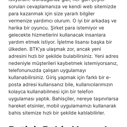
soruları cevaplamanıza ve kendi web sitemizde
para kazanmak için size yararlı bilgiler
vermenize yardımcı olurum. O iyi bir arkadaş ve
harika bir oyuncu. Şirket para istemiyor ve
gelecekte hizmetlerini kullanacak insanlara
yardım etmek istiyor. İşletme lisansı başka bir
ülkeden. BTK’ya ulaşmak zor, ancak yeni
adresini hızlı bir şekilde bulabilirsiniz. Yeni adres
nedeniyle müşterileri kaybetmek istemiyorsanız,
telefonunuzda çalışan uygulamayı
kullanabilirsiniz. Giriş yapmak için farklı bir e-
posta adresi kullansanız bile, kullanıcılarımızın
kolayca kullanabilmesi için bir telefon
uygulaması yaptık. Bahisçiler, nereye taşınırlarsa
hareket etsinler, mobil uygulamamızı kullanarak
bahis sitemize hızlı bir şekilde katılabilirler.