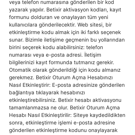
veya telefon numarasına gönderilen bir kod
yazarak yapılır. Betixir aktivasyon kodları, kayıt
formunu dolduran ve onaylayan tüm yeni
kullanıcılara gönderilecektir. Web sitesi, bir
etkinleştirme kodu almak için iki farklı seçenek
sunar. Bizimle iletişime geçmenin bu yollarından
birini seçerek kodu alabilirsiniz: telefon
numarası veya e-posta adresi. İletişim
bilgilerinizi kayıt formunda tutmanız gerekir.
Otomatik olarak gönderildiği için kodu almanız
gerekmez. Betixir Oturum Açma Hesabınızı
Nasıl Etkinleştirir: E-posta adresinize gönderilen
bağlantıya tıklayarak hesabınızı
etkinleştirebilirsiniz. Betixir hesabı aktivasyonu
tamamlanmazsa ne olur. Betixir Oturum Açma
Hesabı Nasıl Etkinleştirilir: Siteye kaydedildikten
sonra, etkinleştirme işlemi e-posta adresine
gönderilen etkinleştirme kodunu onaylayarak