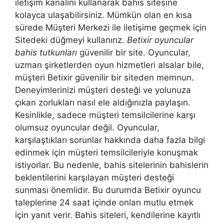
iletişim kanalını kullanarak bahis sitesine
kolayca ulaşabilirsiniz. Mümkün olan en kısa
sürede Müşteri Merkezi ile iletişime geçmek için
Sitedeki düğmeyi kullanırız.
Betixir oyuncular
bahis tutkunları
güvenilir bir site. Oyuncular,
uzman şirketlerden oyun hizmetleri alsalar bile,
müşteri Betixir güvenilir bir siteden memnun.
Deneyimlerinizi müşteri desteği ve yolunuza
çıkan zorlukları nasıl ele aldığınızla paylaşın.
Kesinlikle, sadece müşteri temsilcilerine karşı
olumsuz oyuncular değil. Oyuncular,
karşılaştıkları sorunlar hakkında daha fazla bilgi
edinmek için müşteri temsilcileriyle konuşmak
istiyorlar. Bu nedenle, bahis sitelerinin bahislerin
beklentilerini karşılayan müşteri desteği
sunması önemlidir. Bu durumda Betixir oyuncu
taleplerine 24 saat içinde onları mutlu etmek
için yanıt verir. Bahis siteleri, kendilerine kayıtlı