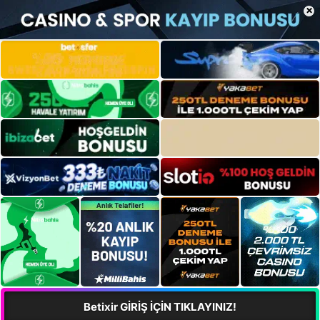
×
Betixir GİRİŞ İÇİN TIKLAYINIZ!