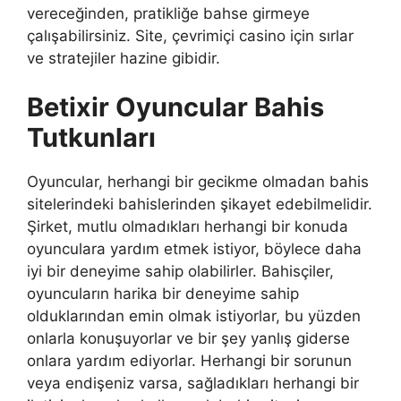
vereceğinden, pratikliğe bahse girmeye
çalışabilirsiniz. Site, çevrimiçi casino için sırlar
ve stratejiler hazine gibidir.
Betixir Oyuncular Bahis
Tutkunları
Oyuncular, herhangi bir gecikme olmadan bahis
sitelerindeki bahislerinden şikayet edebilmelidir.
Şirket, mutlu olmadıkları herhangi bir konuda
oyunculara yardım etmek istiyor, böylece daha
iyi bir deneyime sahip olabilirler. Bahisçiler,
oyuncuların harika bir deneyime sahip
olduklarından emin olmak istiyorlar, bu yüzden
onlarla konuşuyorlar ve bir şey yanlış giderse
onlara yardım ediyorlar. Herhangi bir sorunun
veya endişeniz varsa, sağladıkları herhangi bir