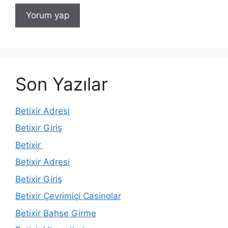
Son Yazılar
Betixir Adresi
Betixir Giriş
Betixir
Betixir Adresi
Betixir Giriş
Betixir Çevrimiçi Casinolar
Betixir Bahse Girme