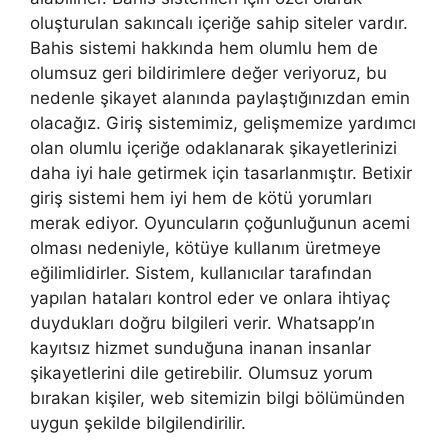
oluşturulan sakıncalı içeriğe sahip siteler vardır.
Bahis sistemi hakkında hem olumlu hem de
olumsuz geri bildirimlere değer veriyoruz, bu
nedenle şikayet alanında paylaştığınızdan emin
olacağız. Giriş sistemimiz, gelişmemize yardımcı
olan olumlu içeriğe odaklanarak şikayetlerinizi
daha iyi hale getirmek için tasarlanmıştır. Betixir
giriş sistemi hem iyi hem de kötü yorumları
merak ediyor. Oyuncuların çoğunluğunun acemi
olması nedeniyle, kötüye kullanım üretmeye
eğilimlidirler. Sistem, kullanıcılar tarafından
yapılan hataları kontrol eder ve onlara ihtiyaç
duydukları doğru bilgileri verir. Whatsapp’ın
kayıtsız hizmet sunduğuna inanan insanlar
şikayetlerini dile getirebilir. Olumsuz yorum
bırakan kişiler, web sitemizin bilgi bölümünden
uygun şekilde bilgilendirilir.