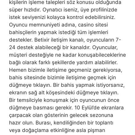
kişilerin işleme talepleri söz konusu olduğunda
süper hızlıdır. Oynatıcı iseniz, üye profilinizde
istek seviyenizi kolayca kontrol edebilirsiniz.
Oyuncu memnuniyeti adına, casino sitesi
bahisçilerin yapmak istediği tüm işlemleri
destekler. Betixir iletişim kanalı, oyuncuların 7-
24 destek alabileceği bir kanaldır. Oyuncular,
müşteri desteğiyle ne kadar konuşabileceklerine
bağlı olarak farklı şekillerde yardım alabilirler.
Hemen bizimle iletişime geçmeniz gerekiyorsa,
bahis sitesinde bizimle iletişime geçmek için
düğmeye tıklayın. Bir bahis yapmak istiyorsanız,
ekranın sağ alt köşesindeki düğmeye tıklayın.
Bir temsilciyle konuşmak için oyuncunun önce
düğmeye basması gerekir. 10 Eylül’de ekranlara
çarpacak olan gösterinin gelecek sezonuna
hazır olun. Burası, kendiliğinden bir toplantı
veya doğaçlama etkinliğine asla pişman