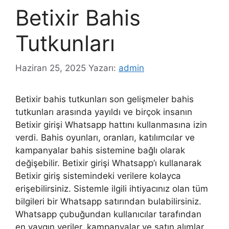
Betixir Bahis
Tutkunları
Haziran 25, 2025
Yazarı:
admin
Betixir bahis tutkunları son gelişmeler bahis
tutkunları arasında yayıldı ve birçok insanın
Betixir girişi Whatsapp hattını kullanmasına izin
verdi. Bahis oyunları, oranları, katılımcılar ve
kampanyalar bahis sistemine bağlı olarak
değişebilir. Betixir girişi Whatsapp’ı kullanarak
Betixir giriş sistemindeki verilere kolayca
erişebilirsiniz. Sistemle ilgili ihtiyacınız olan tüm
bilgileri bir Whatsapp satırından bulabilirsiniz.
Whatsapp çubuğundan kullanıcılar tarafından
en yaygın veriler, kampanyalar ve satın alımlar