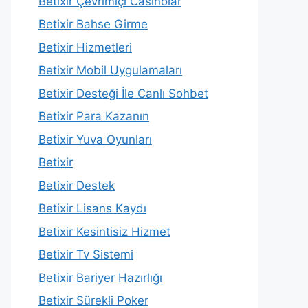
Betixir Çevrimiçi Casinolar
Betixir Bahse Girme
Betixir Hizmetleri
Betixir Mobil Uygulamaları
Betixir Desteği İle Canlı Sohbet
Betixir Para Kazanın
Betixir Yuva Oyunları
Betixir
Betixir Destek
Betixir Lisans Kaydı
Betixir Kesintisiz Hizmet
Betixir Tv Sistemi
Betixir Bariyer Hazırlığı
Betixir Sürekli Poker