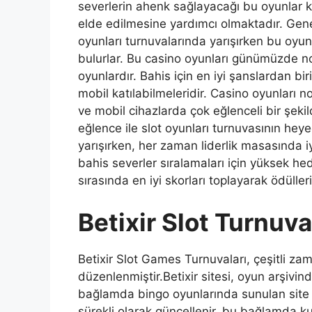
severlerin ahenk sağlayacağı bu oyunlar kaz
elde edilmesine yardımcı olmaktadır. Genel 
oyunları turnuvalarında yarışırken bu oyun
bulurlar. Bu casino oyunları günümüzde no
oyunlardır. Bahis için en iyi şanslardan biri
mobil katılabilmeleridir. Casino oyunları 
ve mobil cihazlarda çok eğlenceli bir şekil
eğlence ile slot oyunları turnuvasının heye
yarışırken, her zaman liderlik masasında 
bahis severler sıralamaları için yüksek hed
sırasında en iyi skorları toplayarak ödüller
Betixir Slot Turnuval
Betixir Slot Games Turnuvaları, çeşitli zama
düzenlenmiştir.Betixir sitesi, oyun arşivin
bağlamda bingo oyunlarında sunulan site fa
sürekli olarak güncellenir, bu bağlamda kul