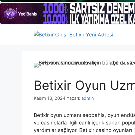
İçeriğe
atla
Betixir Oyun Uz
Kasım 13, 2024
Yazarı:
admin
Betixir oyun uzmanı seobahis, oyun endüst
ve casinolarla ilgili canlı içerik sunan popü
yardımlar sağlıyor. Betixir casino oyunları