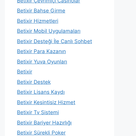
Betixir Çevrimiçi Casinolar
Betixir Bahse Girme
Betixir Hizmetleri
Betixir Mobil Uygulamaları
Betixir Desteği İle Canlı Sohbet
Betixir Para Kazanın
Betixir Yuva Oyunları
Betixir
Betixir Destek
Betixir Lisans Kaydı
Betixir Kesintisiz Hizmet
Betixir Tv Sistemi
Betixir Bariyer Hazırlığı
Betixir Sürekli Poker