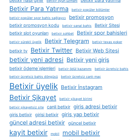
betixir nasıl girilir
betixir para yatirma
betixir oyun uzmanı
Betixir Para Yatırma
betixir popüler bölümler
betixir promosyon
betixir popüler spor bahis sağlayıcı
betixir promosyon kodu
Betixir Sitesi
betixir sanal bahis
Betixir spor bahisleri
betixir slot oyunları
betixir sohbet
Betixir Telegram
betixir sürekli üyelik
betixir texas poker
Betixir Twitter
Betixir Web Sitesi
betixir tv
betixir yeni adresi
Betixir yeni giriş
betixir ödeme i̇şlemleri
betixir ödül kazanımı
betixir ücretsiz bahis
betixir ücretsiz bahis döngüsü
betixir ücretsiz canlı maç
Betixir üyelik
Betixir İnstagram
Betixir Şikayet
betixir şikayet birimi
giris adresi betixir
canli betixir
betixir şikayetsiz site
giris yap betixir
giris betixir
girisi betixir
güncel adresi betixir
güncel betixir
kayit betixir
mobil betixir
mobil