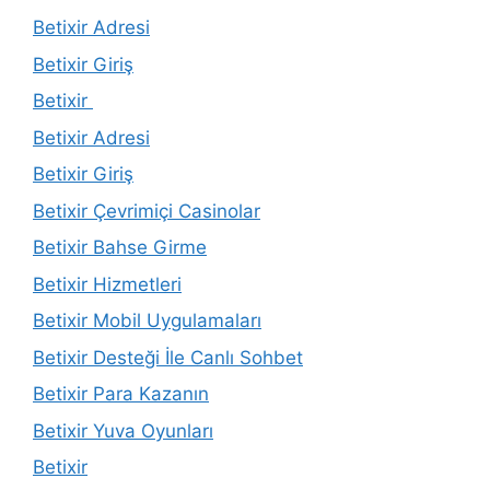
Betixir Adresi
Betixir Giriş
Betixir
Betixir Adresi
Betixir Giriş
Betixir Çevrimiçi Casinolar
Betixir Bahse Girme
Betixir Hizmetleri
Betixir Mobil Uygulamaları
Betixir Desteği İle Canlı Sohbet
Betixir Para Kazanın
Betixir Yuva Oyunları
Betixir