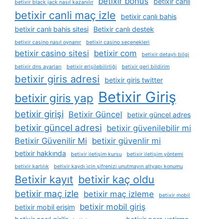
betixir bonus
betixir canli
betixir black jack nasıl kazanılır
betixir canli maç izle
betixir canlı bahis
betixir canlı bahis sitesi
Betixir canlı destek
betixir casino nasıl oynanır
betixir casino seçenekleri
betixir casino sitesi
betixir com
betixir detaylı bilgi
betixir dns ayarları
betixir erişilebilirliği
betixir geri bildirim
betixir giris adresi
betixir giris twitter
Betixir Giriş
betixir giris yap
betixir girişi
Betixir Güncel
betixir güncel adres
betixir güncel adresi
betixir güvenilebilir mi
Betixir Güvenilir Mi
betixir güvenlir mi
betixir hakkında
betixir i̇letişim kursu
betixir i̇letişim yöntemi
betixir karlılık
betixir kaydı i̇çin şifrenizi unutmayın altyapı konumu
Betixir kayıt
betixir kaç oldu
betixir maç izle
betixir maç izleme
betixir mobil
betixir mobil giriş
betixir mobil erişim