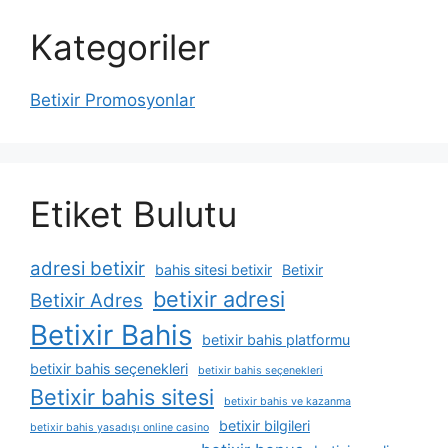
Kategoriler
Betixir Promosyonlar
Etiket Bulutu
adresi betixir
bahis sitesi betixir
Betixir
betixir adresi
Betixir Adres
Betixir Bahis
betixir bahis platformu
betixir bahis seçenekleri
betixir bahis seçenekleri
Betixir bahis sitesi
betixir bahis ve kazanma
betixir bilgileri
betixir bahis yasadışı online casino