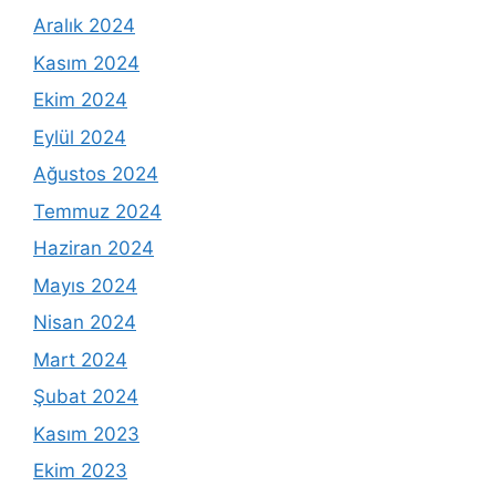
Aralık 2024
Kasım 2024
Ekim 2024
Eylül 2024
Ağustos 2024
Temmuz 2024
Haziran 2024
Mayıs 2024
Nisan 2024
Mart 2024
Şubat 2024
Kasım 2023
Ekim 2023