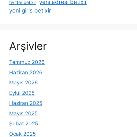
yeni adresi betixir
twitter betixir
yeni giris betixir
Arşivler
Temmuz 2026
Haziran 2026
Mayıs 2026
Eylül 2025
Haziran 2025
Mayıs 2025
Şubat 2025
Ocak 2025