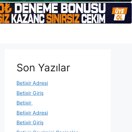
Son Yazılar
Betixir Adresi
Betixir Giriş
Betixir
Betixir Adresi
Betixir Giriş