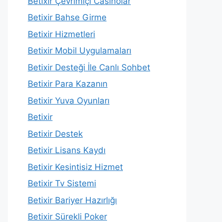
Betixir Çevrimiçi Casinolar
Betixir Bahse Girme
Betixir Hizmetleri
Betixir Mobil Uygulamaları
Betixir Desteği İle Canlı Sohbet
Betixir Para Kazanın
Betixir Yuva Oyunları
Betixir
Betixir Destek
Betixir Lisans Kaydı
Betixir Kesintisiz Hizmet
Betixir Tv Sistemi
Betixir Bariyer Hazırlığı
Betixir Sürekli Poker