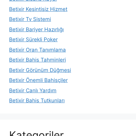
Betixir Kesintisiz Hizmet
Betixir Tv Sistemi
Betixir Bariyer Hazırlığı
Betixir Sürekli Poker
Betixir Oran Tanımlama
Betixir Bahis Tahminleri
Betixir Görünüm Düğmesi
Betixir Önemli Bahisçiler
Betixir Canlı Yardım
Betixir Bahis Tutkunları
Kategoriler