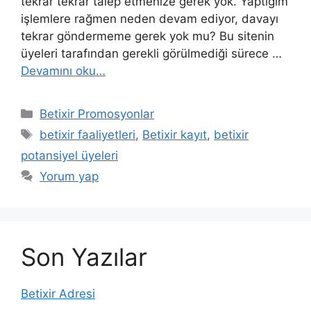
tekrar tekrar talep etmenize gerek yok. Yaptığım
işlemlere rağmen neden devam ediyor, davayı
tekrar göndermeme gerek yok mu? Bu sitenin
üyeleri tarafından gerekli görülmediği sürece …
Devamını oku…
Kategoriler
Betixir Promosyonlar
Etiketler
betixir faaliyetleri
,
Betixir kayıt
,
betixir
potansiyel üyeleri
Yorum yap
Son Yazılar
Betixir Adresi