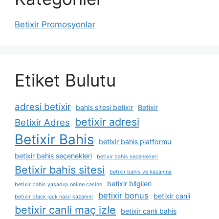
Betixir Promosyonlar
Etiket Bulutu
adresi betixir
bahis sitesi betixir
Betixir
betixir adresi
Betixir Adres
Betixir Bahis
betixir bahis platformu
betixir bahis seçenekleri
betixir bahis seçenekleri
Betixir bahis sitesi
betixir bahis ve kazanma
betixir bilgileri
betixir bahis yasadışı online casino
betixir bonus
betixir canli
betixir black jack nasıl kazanılır
betixir canli maç izle
betixir canlı bahis