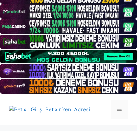
İçeriğe
atla
Menü