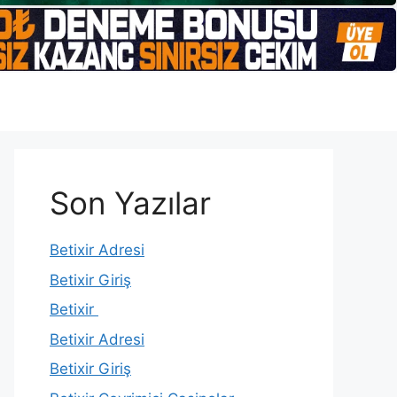
Son Yazılar
Betixir Adresi
Betixir Giriş
Betixir
Betixir Adresi
Betixir Giriş