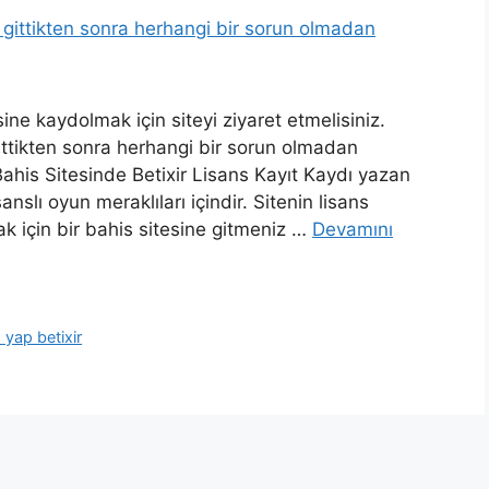
sine kaydolmak için siteyi ziyaret etmelisiniz.
ittikten sonra herhangi bir sorun olmadan
 Bahis Sitesinde Betixir Lisans Kayıt Kaydı yazan
anslı oyun meraklıları içindir. Sitenin lisans
ak için bir bahis sitesine gitmeniz …
Devamını
s yap betixir