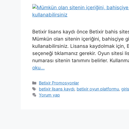
Betixir lisans kaydı önce Betixir bahis site
Mümkün olan sitenin içeriğini, bahisçiye g
kullanabilirsiniz. Lisansa kaydolmak için,
seçeneği tıklamanız gerekir. Oyun sitesi lis
numarası sitenin tanımını belirler. Kullanm
oku…
Kategoriler
Betixir Promosyonlar
Etiketler
betixir lisans kaydı
,
betixir oyun platformu
,
giri
Yorum yap