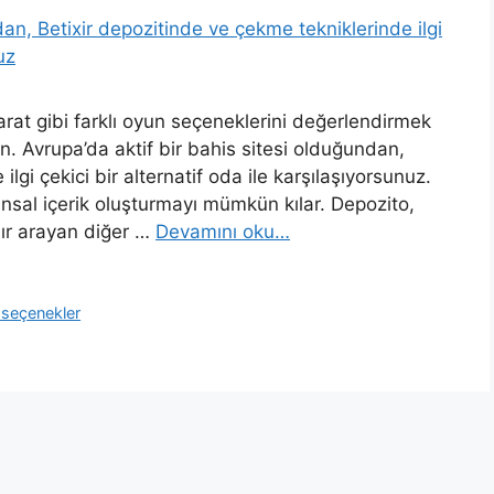
arat gibi farklı oyun seçeneklerini değerlendirmek
. Avrupa’da aktif bir bahis sitesi olduğundan,
lgi çekici bir alternatif oda ile karşılaşıyorsunuz.
ansal içerik oluşturmayı mümkün kılar. Depozito,
nır arayan diğer …
Devamını oku…
r seçenekler