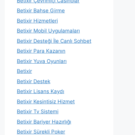
Betixir Çevrimiçi Casinolar
Betixir Bahse Girme
Betixir Hizmetleri
Betixir Mobil Uygulamaları
Betixir Desteği İle Canlı Sohbet
Betixir Para Kazanın
Betixir Yuva Oyunları
Betixir
Betixir Destek
Betixir Lisans Kaydı
Betixir Kesintisiz Hizmet
Betixir Tv Sistemi
Betixir Bariyer Hazırlığı
Betixir Sürekli Poker