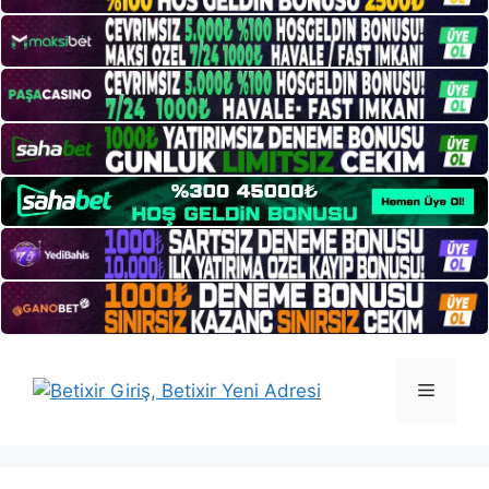
İçeriğe
atla
Menü