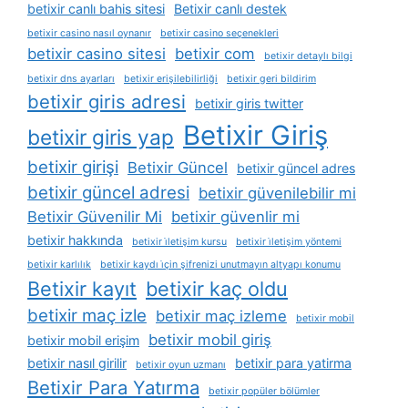
betixir canlı bahis sitesi
Betixir canlı destek
betixir casino nasıl oynanır
betixir casino seçenekleri
betixir casino sitesi
betixir com
betixir detaylı bilgi
betixir dns ayarları
betixir erişilebilirliği
betixir geri bildirim
betixir giris adresi
betixir giris twitter
Betixir Giriş
betixir giris yap
betixir girişi
Betixir Güncel
betixir güncel adres
betixir güncel adresi
betixir güvenilebilir mi
Betixir Güvenilir Mi
betixir güvenlir mi
betixir hakkında
betixir i̇letişim kursu
betixir i̇letişim yöntemi
betixir karlılık
betixir kaydı i̇çin şifrenizi unutmayın altyapı konumu
Betixir kayıt
betixir kaç oldu
betixir maç izle
betixir maç izleme
betixir mobil
betixir mobil giriş
betixir mobil erişim
betixir nasıl girilir
betixir para yatirma
betixir oyun uzmanı
Betixir Para Yatırma
betixir popüler bölümler