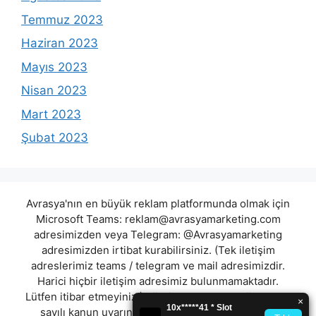
Temmuz 2023
Haziran 2023
Mayıs 2023
Nisan 2023
Mart 2023
Şubat 2023
Avrasya'nın en büyük reklam platformunda olmak için
Microsoft Teams:
reklam@avrasyamarketing.com
adresimizden veya Telegram: @Avrasyamarketing
adresimizden irtibat kurabilirsiniz. (Tek iletişim
adreslerimiz teams / telegram ve mail adresimizdir.
Harici hiçbir iletişim adresimiz bulunmamaktadır.
Lütfen itibar etmeyiniz.) Türkiye yasalarına göre 7258
sayılı kanun uyarınca yasa dışı bahis oynamanın