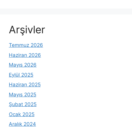
Arşivler
Temmuz 2026
Haziran 2026
Mayıs 2026
Eylül 2025
Haziran 2025
Mayıs 2025
Şubat 2025
Ocak 2025
Aralık 2024