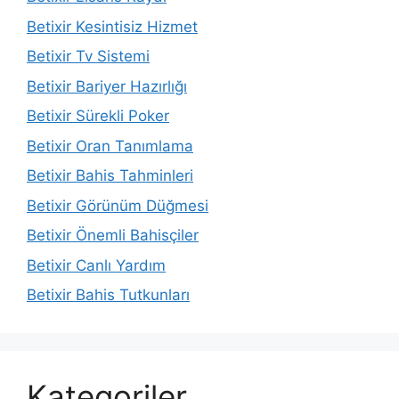
Betixir Kesintisiz Hizmet
Betixir Tv Sistemi
Betixir Bariyer Hazırlığı
Betixir Sürekli Poker
Betixir Oran Tanımlama
Betixir Bahis Tahminleri
Betixir Görünüm Düğmesi
Betixir Önemli Bahisçiler
Betixir Canlı Yardım
Betixir Bahis Tutkunları
Kategoriler