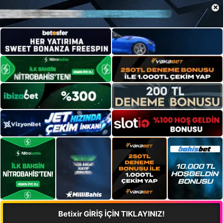
×
Betixir GİRİŞ İÇİN TIKLAYINIZ!