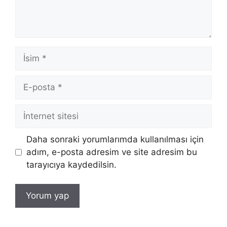
İsim
E-
posta
İnternet
sitesi
Daha sonraki yorumlarımda kullanılması için
adım, e-posta adresim ve site adresim bu
tarayıcıya kaydedilsin.