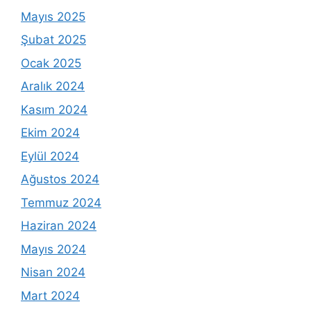
Mayıs 2025
Şubat 2025
Ocak 2025
Aralık 2024
Kasım 2024
Ekim 2024
Eylül 2024
Ağustos 2024
Temmuz 2024
Haziran 2024
Mayıs 2024
Nisan 2024
Mart 2024