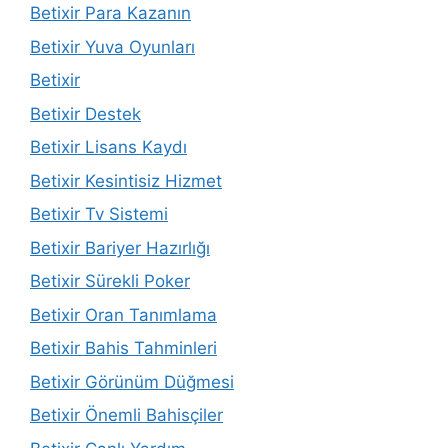
Betixir Para Kazanın
Betixir Yuva Oyunları
Betixir
Betixir Destek
Betixir Lisans Kaydı
Betixir Kesintisiz Hizmet
Betixir Tv Sistemi
Betixir Bariyer Hazırlığı
Betixir Sürekli Poker
Betixir Oran Tanımlama
Betixir Bahis Tahminleri
Betixir Görünüm Düğmesi
Betixir Önemli Bahisçiler