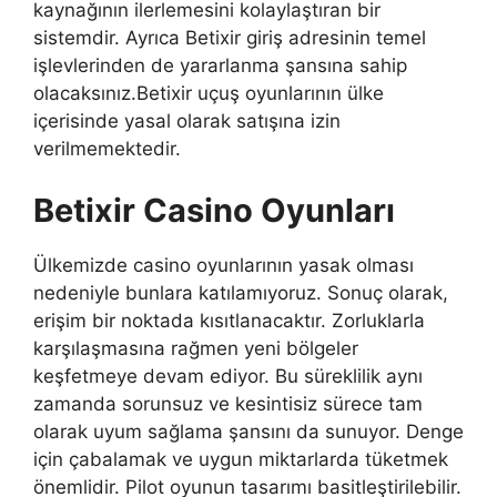
kaynağının ilerlemesini kolaylaştıran bir
sistemdir. Ayrıca Betixir giriş adresinin temel
işlevlerinden de yararlanma şansına sahip
olacaksınız.Betixir uçuş oyunlarının ülke
içerisinde yasal olarak satışına izin
verilmemektedir.
Betixir Casino Oyunları
Ülkemizde casino oyunlarının yasak olması
nedeniyle bunlara katılamıyoruz. Sonuç olarak,
erişim bir noktada kısıtlanacaktır. Zorluklarla
karşılaşmasına rağmen yeni bölgeler
keşfetmeye devam ediyor. Bu süreklilik aynı
zamanda sorunsuz ve kesintisiz sürece tam
olarak uyum sağlama şansını da sunuyor. Denge
için çabalamak ve uygun miktarlarda tüketmek
önemlidir. Pilot oyunun tasarımı basitleştirilebilir.