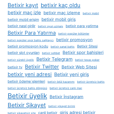
Betixir kayıt
betixir kaç oldu
betixir maç izle
betixir maç izleme
betixir mobil
betixir mobil giriş
betixir mobil erişim
betixir nasıl girilir
betixir para yatirma
betixir oyun uzmanı
Betixir Para Yatırma
betixir popüler bölümler
betixir promosyon
betixir popüler spor bahis sağlayıcı
betixir promosyon kodu
Betixir Sitesi
betixir sanal bahis
Betixir spor bahisleri
betixir slot oyunları
betixir sohbet
Betixir Telegram
betixir sürekli üyelik
betixir texas poker
Betixir Twitter
Betixir Web Sitesi
betixir tv
betixir yeni adresi
Betixir yeni giriş
betixir ödeme i̇şlemleri
betixir ödül kazanımı
betixir ücretsiz bahis
betixir ücretsiz bahis döngüsü
betixir ücretsiz canlı maç
Betixir üyelik
Betixir İnstagram
Betixir Şikayet
betixir şikayet birimi
giris adresi betixir
canli betixir
betixir şikayetsiz site