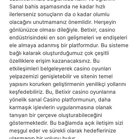
Sanal bahis aşamasında ne kadar hızlı
ilerlerseniz sonuçların da o kadar olumlu
olacağını unutmamanız önemlidir. Herşeyin
gönlünüzce olması dileğiyle. Betixir, casino
endüstrisindeki en son gelişmeleri ve endişeleri
ele almaya adanmış bir platformdur. Bu sisteme
bağlı kalarak oluşturduğumuz çok çeşitli
özelliklere erişim kazanacaksınız. Bu
etkileşimleri belgeleyerek casino oyunları
yelpazemizi genişletebilir ve sitenin temel
yapısını korurken geliştirmenin yenilikçi yollarını
keşfedebiliriz. Bu, Betixir casino oyunlarına
yönelik sanal Casino platformunun, daha
karmaşık işlevlerin uygulanmasına olanak
tanıyan bir çerçeve oluşturabileceğini
göstermektedir. Bu bağlamda açık iletişim sizi
meşgul eder ve sürekli olarak hedeflerinize
ulaşmanın bir yolunu bulur.