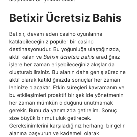
Betixir Ücretsiz Bahis
Betixir, devam eden casino oyunlarına
katılabileceğiniz popüler bir casino
destinasyonudur. Bu yoğunluğa ulaştığınızda,
aktif kalan ve
Betixir ücretsiz bahis
aradığınız
işlere her zaman erişebileceğiniz akışlar da
oluşturabilirsiniz. Bu alanın daha geniş sürecine
aktif olarak katıldığınızda sonuçlar her zaman
lehinize olacaktır. Etkin süreçleri kavramanın ve
bu etkileşimleri proaktif bir şekilde yönetmenin
her zaman mümkün olduğunu unutmamak
gerekir. Bunu da yanımızda getirelim. Sonuç
size büyük bir mutluluk getirecek.
Gereksinimlerini karşıladığınız herhangi bir gelir
alanına başvurun ve kademeli olarak