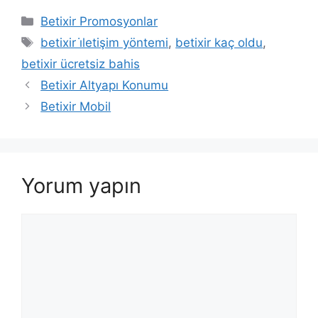
Kategoriler
Betixir Promosyonlar
Etiketler
betixir i̇letişim yöntemi
,
betixir kaç oldu
,
betixir ücretsiz bahis
Betixir Altyapı Konumu
Betixir Mobil
Yorum yapın
Yorum