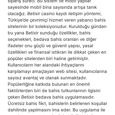
sipariş süreci. Bu sistem ve mobil yapılar
sayesinde mobil bina sayısında artışa tanık
olacağız.
Betixir casino kaydı iletişim yöntemi
,
Türkiye’de çevrimiçi hizmet veren yabancı bahis
sitelerinin bir koleksiyonudur. Kurulduğu günden
bu yana Betixir sunduğu özellikler, bahis
seçenekleri, bedava bahis oranları ve diğer
ifadeler onu güçlü ve güvenli yapısı, yasal
özellikleri ve finansal istikrarı ile dikkat çeken en
popüler sitelerden biri haline getirmiştir.
Kullanıcıların her alandaki ihtiyaçlarını
karşılamayı amaçlayan web sitesi, kullanıcılarına
sayısız avantaj ve olanak sunmaktadır.
Popülerliğine katkıda bulunan en önemli
faktörlerden biri de bahis tutkunlarının ilgisini
çeken Betixir bedava bahis uygulamasıdır.
Ücretsiz bahis fikri, bahislerin belirlenen koşullar
dahilinde yapılmasını ima eder. Bu uygulama ile