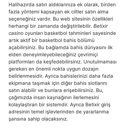
Halihazırda satın aldıklarınıza ek olarak, birden
fazla yöntemi kapsayan ek ciltler satın alma
seçeneğiniz vardır. Bu web sitesinin özellikleri
herhangi bir zamanda değiştirilebilir.
Betixir
casino oyunları
basketbol tahminleri sayesinde
artık aktif bir basketbol bahis bölümü
açabilirsiniz. Bu bağlamda bahis dünyasını ilk
elden deneyimleyebileceğiniz çevrimiçi
platformları da keşfedebilirsiniz. Unutulmaması
gereken en önemli nokta uygun dozajın
belirlenmesidir. Ayrıca bahislerinizi daha fazla
ekipmana taşımak için diğer bahis slotlarını
satın alabilir ve bunlara erişebilirsiniz. Bu,
çağımızda insan kaynağının ilerlemesini
kolaylaştıran bir sistemdir. Ayrıca Betixir giriş
adresinin temel işlevlerinden de yararlanma
şansına sahip olacaksınız.