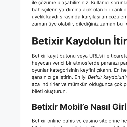
ile çözüme ulaşabilirsiniz. Kullanıcı soru
bahisçilerin yardımına açık olan bir canlı
üyelik kaydı sırasında karşılaşılan çözül
zaman üye olabilir, dilediğiniz zaman bu f
Betixir Kaydolun İti
Betixir kayıt butonu veya URL’si ile ticare
heyecan verici bir atmosferde paranızı p
oyunlar kategorisinin keyfini çıkarın. En he
şansınızı geliştirin. En iyi
Betixir kaydolun i̇
aza indirirler ve mümkün olduğunca çok pa
bileti oluşturun.
Betixir Mobil’e Nasıl Giri
Betixir online bahis ve casino sitelerine