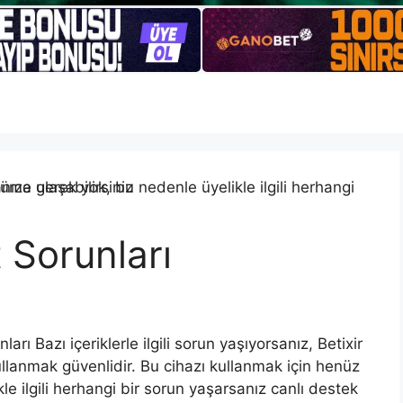
t Sorunları
runları Bazı içeriklerle ilgili sorun yaşıyorsanız, Betixir
lanmak güvenlidir. Bu cihazı kullanmak için henüz
e ilgili herhangi bir sorun yaşarsanız canlı destek