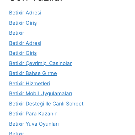
Betixir Adresi
Betixir Giriş
Betixir
Betixir Adresi
Betixir Giriş
Betixir Çevrimiçi Casinolar
Betixir Bahse Girme
Betixir Hizmetleri
Betixir Mobil Uygulamaları
Betixir Desteği İle Canlı Sohbet
Betixir Para Kazanın
Betixir Yuva Oyunları
Betixir