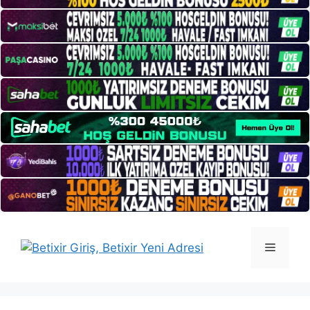
İçeriğe
atla
Menü