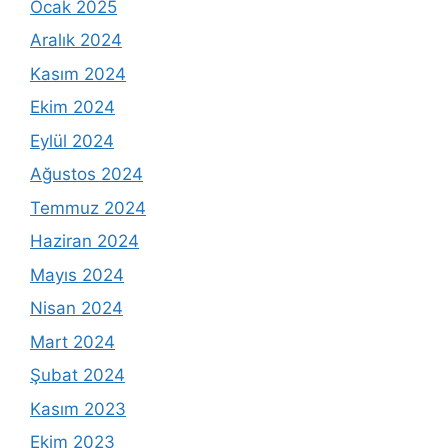
Ocak 2025
Aralık 2024
Kasım 2024
Ekim 2024
Eylül 2024
Ağustos 2024
Temmuz 2024
Haziran 2024
Mayıs 2024
Nisan 2024
Mart 2024
Şubat 2024
Kasım 2023
Ekim 2023