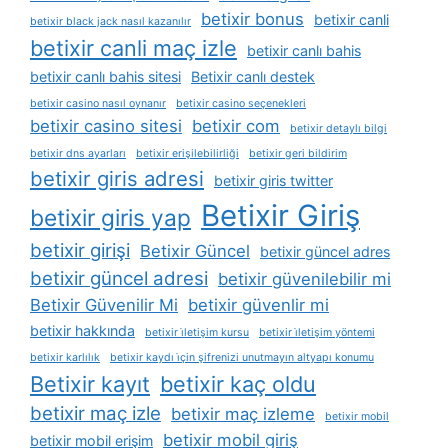
betixir bonus
betixir canli
betixir black jack nasıl kazanılır
betixir canli maç izle
betixir canlı bahis
betixir canlı bahis sitesi
Betixir canlı destek
betixir casino nasıl oynanır
betixir casino seçenekleri
betixir casino sitesi
betixir com
betixir detaylı bilgi
betixir dns ayarları
betixir erişilebilirliği
betixir geri bildirim
betixir giris adresi
betixir giris twitter
Betixir Giriş
betixir giris yap
betixir girişi
Betixir Güncel
betixir güncel adres
betixir güncel adresi
betixir güvenilebilir mi
Betixir Güvenilir Mi
betixir güvenlir mi
betixir hakkında
betixir i̇letişim kursu
betixir i̇letişim yöntemi
betixir karlılık
betixir kaydı i̇çin şifrenizi unutmayın altyapı konumu
Betixir kayıt
betixir kaç oldu
betixir maç izle
betixir maç izleme
betixir mobil
betixir mobil giriş
betixir mobil erişim