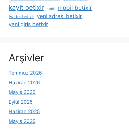
kayit betixir
mobil betixir
mobil
yeni adresi betixir
twitter betixir
yeni giris betixir
Arşivler
Temmuz 2026
Haziran 2026
Mayıs 2026
Eylül 2025
Haziran 2025
Mayıs 2025