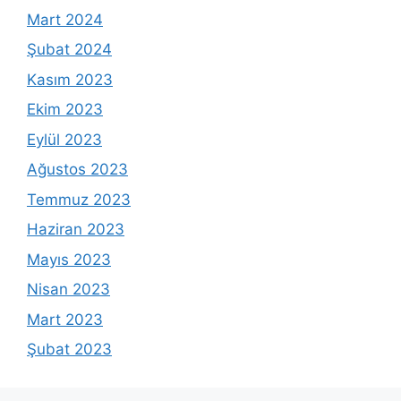
Mart 2024
Şubat 2024
Kasım 2023
Ekim 2023
Eylül 2023
Ağustos 2023
Temmuz 2023
Haziran 2023
Mayıs 2023
Nisan 2023
Mart 2023
Şubat 2023