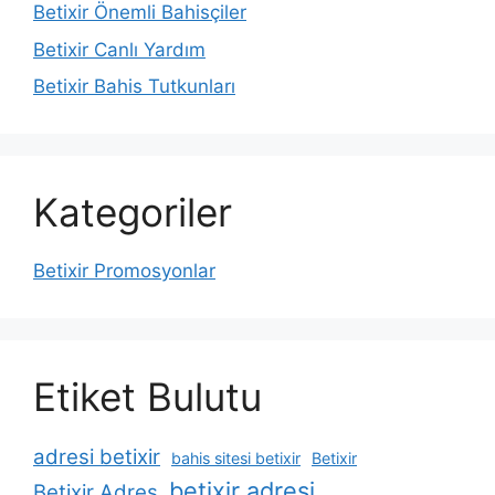
Betixir Önemli Bahisçiler
Betixir Canlı Yardım
Betixir Bahis Tutkunları
Kategoriler
Betixir Promosyonlar
Etiket Bulutu
adresi betixir
bahis sitesi betixir
Betixir
betixir adresi
Betixir Adres