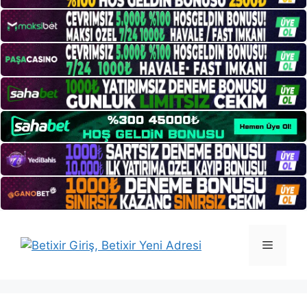
İçeriğe
atla
Menü