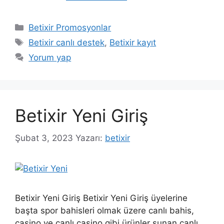
Kategoriler
Betixir Promosyonlar
Etiketler
Betixir canlı destek
,
Betixir kayıt
Yorum yap
Betixir Yeni Giriş
Şubat 3, 2023
Yazarı:
betixir
Betixir Yeni Giriş Betixir Yeni Giriş üyelerine
başta spor bahisleri olmak üzere canlı bahis,
casino ve canlı casino gibi ürünler sunan canlı