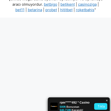
aracı olmuyordur.
betbigo
|
betikent
|
casinoziga
|
bet11
|
betarina
|
probet
|
hititbet
|
roketbahis
"