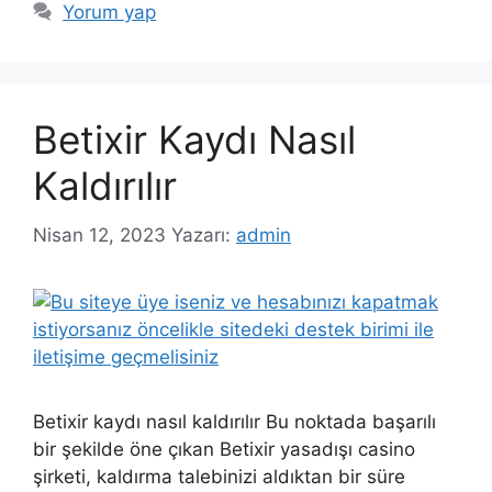
Yorum yap
Betixir Kaydı Nasıl
Kaldırılır
Nisan 12, 2023
Yazarı:
admin
Betixir kaydı nasıl kaldırılır Bu noktada başarılı
bir şekilde öne çıkan Betixir yasadışı casino
şirketi, kaldırma talebinizi aldıktan bir süre