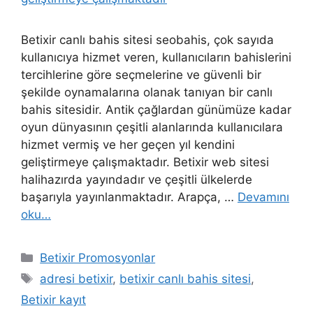
Betixir canlı bahis sitesi seobahis, çok sayıda
kullanıcıya hizmet veren, kullanıcıların bahislerini
tercihlerine göre seçmelerine ve güvenli bir
şekilde oynamalarına olanak tanıyan bir canlı
bahis sitesidir. Antik çağlardan günümüze kadar
oyun dünyasının çeşitli alanlarında kullanıcılara
hizmet vermiş ve her geçen yıl kendini
geliştirmeye çalışmaktadır. Betixir web sitesi
halihazırda yayındadır ve çeşitli ülkelerde
başarıyla yayınlanmaktadır. Arapça, …
Devamını
oku…
Kategoriler
Betixir Promosyonlar
Etiketler
adresi betixir
,
betixir canlı bahis sitesi
,
Betixir kayıt