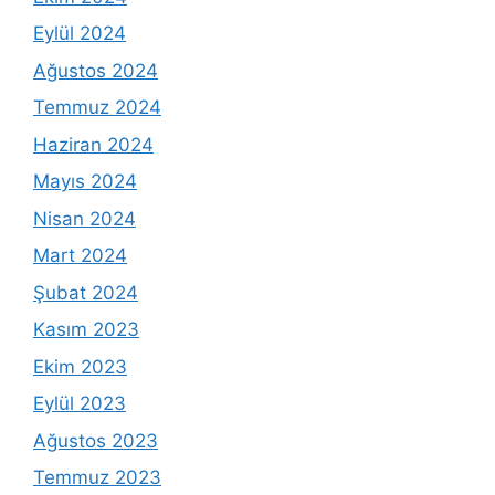
Eylül 2024
Ağustos 2024
Temmuz 2024
Haziran 2024
Mayıs 2024
Nisan 2024
Mart 2024
Şubat 2024
Kasım 2023
Ekim 2023
Eylül 2023
Ağustos 2023
Temmuz 2023