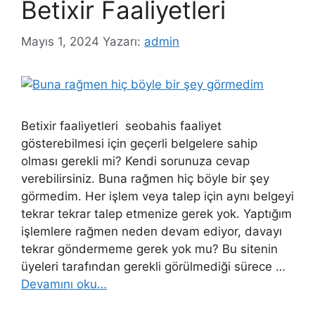
Betixir Faaliyetleri
Mayıs 1, 2024
Yazarı:
admin
Betixir faaliyetleri seobahis faaliyet
gösterebilmesi için geçerli belgelere sahip
olması gerekli mi? Kendi sorunuza cevap
verebilirsiniz. Buna rağmen hiç böyle bir şey
görmedim. Her işlem veya talep için aynı belgeyi
tekrar tekrar talep etmenize gerek yok. Yaptığım
işlemlere rağmen neden devam ediyor, davayı
tekrar göndermeme gerek yok mu? Bu sitenin
üyeleri tarafından gerekli görülmediği sürece …
Devamını oku…