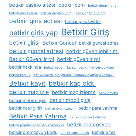
betixir casino sitesi
betixir com
betixir detaylı bilgi
betixir dns ayarları
betixir erişilebilirliği
betixir geri bildirim
betixir giris adresi
betixir giris twitter
Betixir Giriş
betixir giris yap
betixir girişi
Betixir Güncel
betixir güncel adres
betixir güncel adresi
betixir güvenilebilir mi
Betixir Güvenilir Mi
betixir güvenlir mi
betixir hakkında
betixir i̇letişim kursu
betixir i̇letişim yöntemi
betixir karlılık
betixir kaydı i̇çin şifrenizi unutmayın altyapı konumu
Betixir kayıt
betixir kaç oldu
betixir maç izle
betixir maç izleme
betixir mobil
betixir mobil giriş
betixir mobil erişim
betixir nasıl girilir
betixir para yatirma
betixir oyun uzmanı
Betixir Para Yatırma
betixir popüler bölümler
betixir promosyon
betixir popüler spor bahis sağlayıcı
betixir promosyon kodu
Betixir Sitesi
betixir sanal bahis