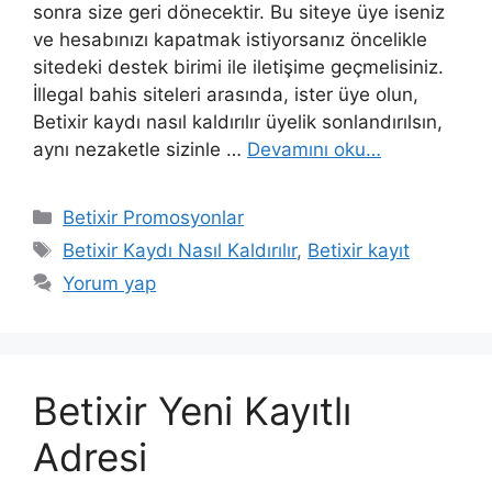
sonra size geri dönecektir. Bu siteye üye iseniz
ve hesabınızı kapatmak istiyorsanız öncelikle
sitedeki destek birimi ile iletişime geçmelisiniz.
İllegal bahis siteleri arasında, ister üye olun,
Betixir kaydı nasıl kaldırılır üyelik sonlandırılsın,
aynı nezaketle sizinle …
Devamını oku…
Kategoriler
Betixir Promosyonlar
Etiketler
Betixir Kaydı Nasıl Kaldırılır
,
Betixir kayıt
Yorum yap
Betixir Yeni Kayıtlı
Adresi